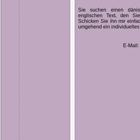
Sie suchen einen dänis
englischen Text, den Si
Schicken Sie ihn mir einfa
umgehend ein individuelles
E-Mail: