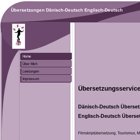
Übersetzungsservic
Dänisch-Deutsch Überse
Englisch-Deutsch Überse
Filmskriptübersetzung, Tourismus, Ma